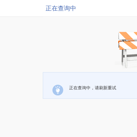
正在查询中
正在查询中，请刷新重试